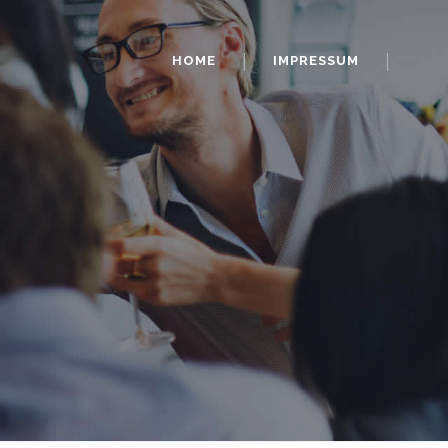
HOME
IMPRESSUM