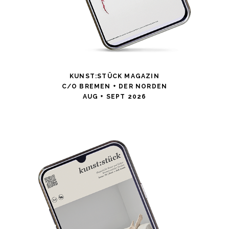
KUNST:STÜCK MAGAZIN
C/O BREMEN + DER NORDEN
AUG + SEPT 2026