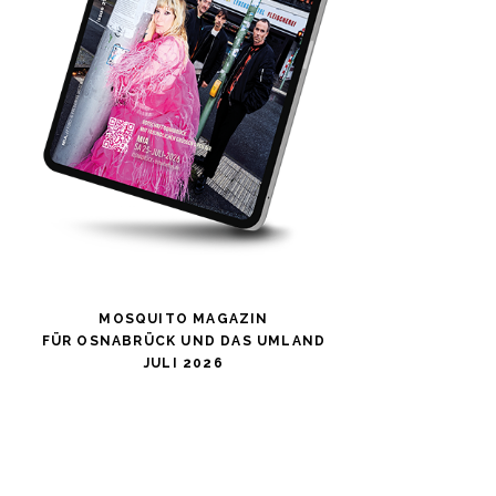
MOSQUITO MAGAZIN
FÜR OSNABRÜCK UND DAS UMLAND
JULI 2026