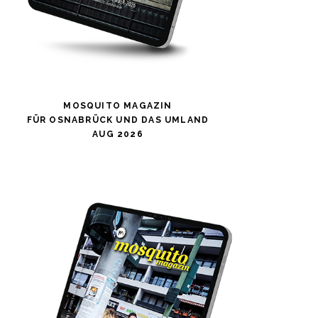
MOSQUITO MAGAZIN
FÜR OSNABRÜCK UND DAS UMLAND
AUG 2026